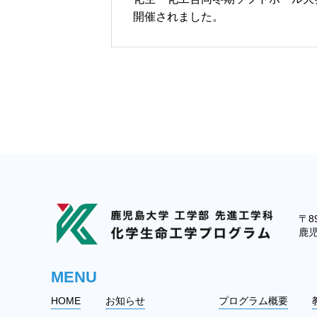
開催されました。
〒89
鹿児
MENU
HOME
お知らせ
プログラム概要