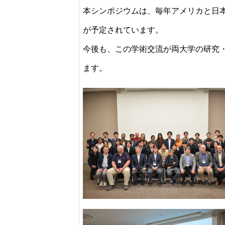
本シンポジウムは、毎年アメリカと日
が予定されています。
今後も、この学術交流が両大学の研究
ます。