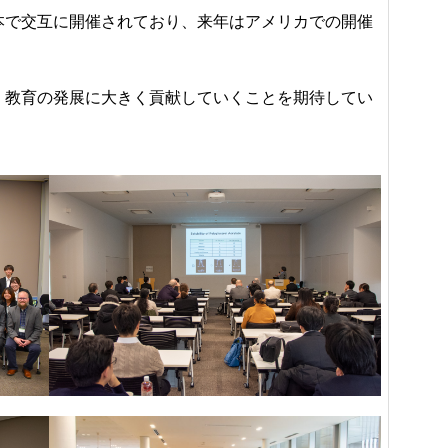
本で交互に開催されており、来年はアメリカでの開催
・教育の発展に大きく貢献していくことを期待してい