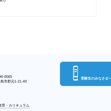
0-0065
受験生のみなさま
島市郡元1-21-40
教育・カリキュラム