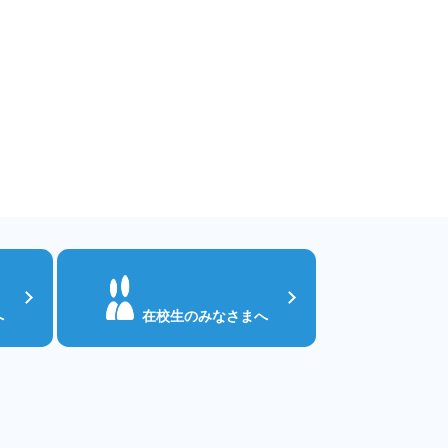
へ
在校生のみなさまへ