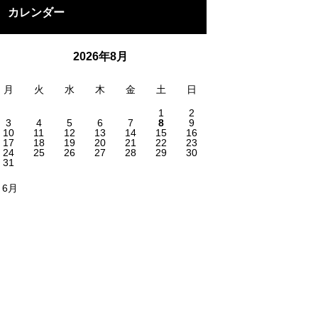
カレンダー
2026年8月
月
火
水
木
金
土
日
1
2
3
4
5
6
7
8
9
10
11
12
13
14
15
16
17
18
19
20
21
22
23
24
25
26
27
28
29
30
31
 6月