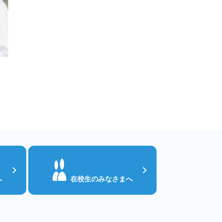
へ
在校生のみなさまへ