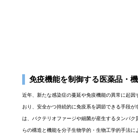
免疫機能を制御する医薬品・機
近年、新たな感染症の蔓延や免疫機能の異常に起因
おり、安全かつ持続的に免疫系を調節できる手段が
は、バクテリオファージや細菌が産生するタンパク
らの構造と機能を分子生物学的・生物工学的手法に