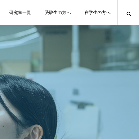
研究室一覧
受験生の方へ
在学生の方へ
）