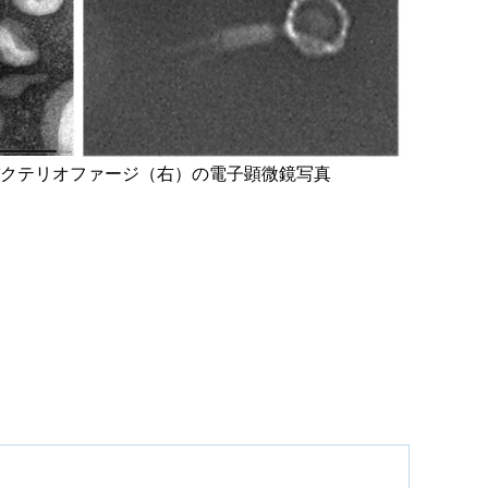
クテリオファージ（右）の電子顕微鏡写真