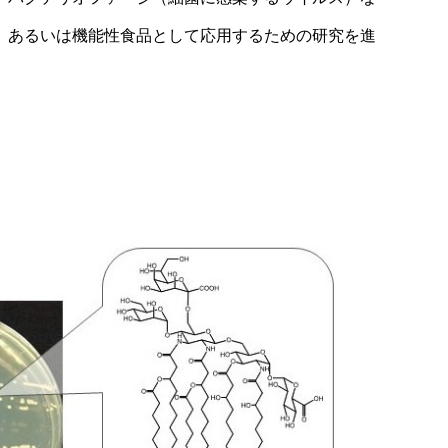
、あるいは機能性食品として応用するための研究を進