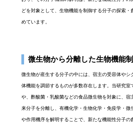
どを対象として、生物機能を制御する分子の探索・
めています。
微生物から分離した生物機能制
微生物が産生する分子の中には、宿主の受容体やシ
体機能を調節するものが多数存在します。当研究室
や、酢酸菌・乳酸菌などの食品微生物を対象に、宿
来分子を分離し、有機化学・生物化学・免疫学・微
や作用機序を解明することで、新たな機能性分子の