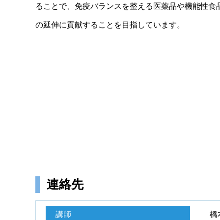
ることで、免疫バランスを整える医薬品や機能性食
の延伸に貢献することを目指しています。
連絡先
講師
橋