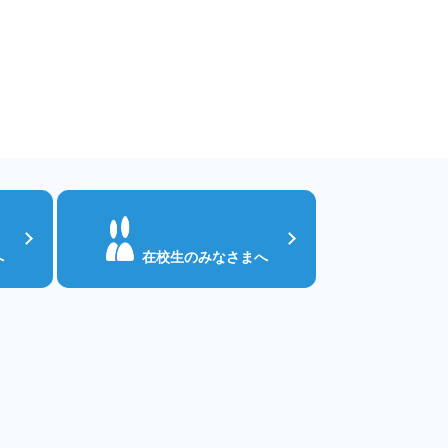
へ
在校生のみなさまへ