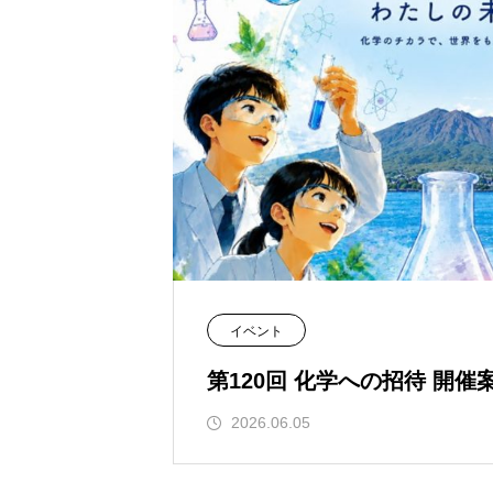
イベント
第120回 化学への招待 開催
2026.06.05