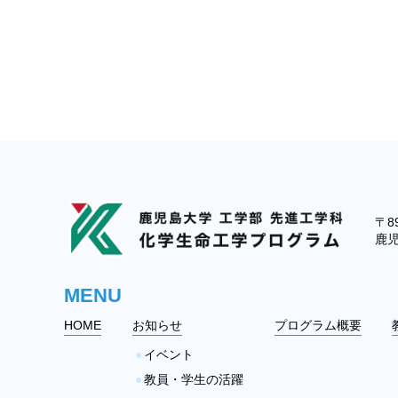
〒89
鹿児
MENU
HOME
お知らせ
プログラム概要
イベント
教員・学生の活躍