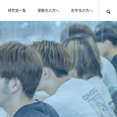
研究室一覧
受験生の方へ
在学生の方へ