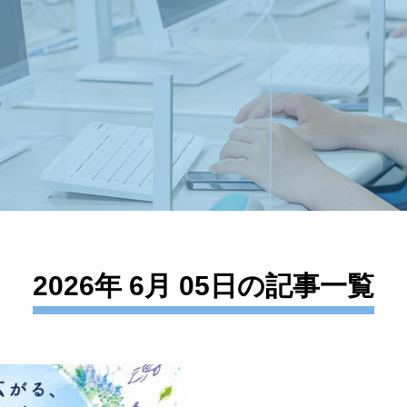
2026年 6月 05日の記事一覧