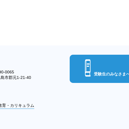
0-0065
受験生のみなさま
島市郡元1-21-40
教育・カリキュラム